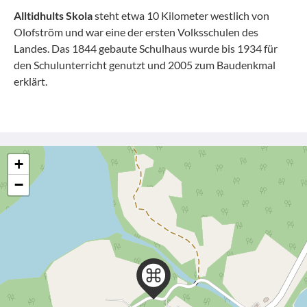
Alltidhults Skola
steht etwa 10 Kilometer westlich von
Olofström und war eine der ersten Volksschulen des
Landes. Das 1844 gebaute Schulhaus wurde bis 1934 für
den Schulunterricht genutzt und 2005 zum Baudenkmal
erklärt.
+
−