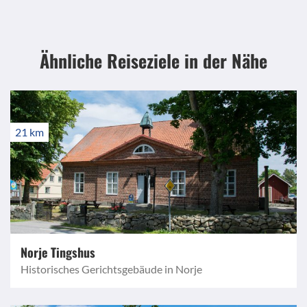
Ähnliche Reiseziele
in der Nähe
21 km
Norje Tingshus
Historisches Gerichtsgebäude in Norje