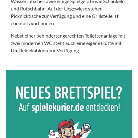
Wasserrutsche sowie einige Spielgeräte wie Schaukeln
und Rutschbahn. Auf der Liegewiese stehen
Picknicktische zur Verfügung und eine Grillstelle ist
ebenfalls vorhanden.
Nebst einer behindertengerechten Toilettenanlage mit
zwei modernen WC steht auch eine eigene Hütte mit
Umkleidekabinen zur Verfügung.