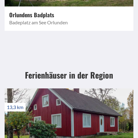
Orlundens Badplats
Badeplatz am See Orlunden
Ferienhäuser in der Region
13,3 km