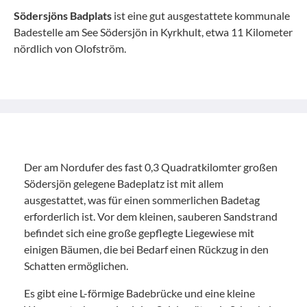
Södersjöns Badplats
ist eine gut ausgestattete kommunale
Badestelle am See Södersjön in Kyrkhult, etwa 11 Kilometer
nördlich von Olofström.
Der am Nordufer des fast 0,3 Quadratkilomter großen
Södersjön gelegene Badeplatz ist mit allem
ausgestattet, was für einen sommerlichen Badetag
erforderlich ist. Vor dem kleinen, sauberen Sandstrand
befindet sich eine große gepflegte Liegewiese mit
einigen Bäumen, die bei Bedarf einen Rückzug in den
Schatten ermöglichen.
Es gibt eine L-förmige Badebrücke und eine kleine