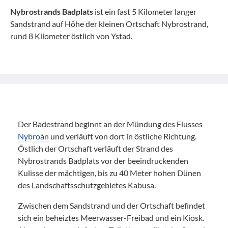
Nybrostrands Badplats
ist ein fast 5 Kilometer langer
Sandstrand auf Höhe der kleinen Ortschaft Nybrostrand,
rund 8 Kilometer östlich von Ystad.
Der Badestrand beginnt an der Mündung des Flusses
Nybroån
und verläuft von dort in östliche Richtung.
Östlich der Ortschaft verläuft der Strand des
Nybrostrands Badplats vor der beeindruckenden
Kulisse der mächtigen, bis zu 40 Meter hohen Dünen
des Landschaftsschutzgebietes Kabusa.
Zwischen dem Sandstrand und der Ortschaft befindet
sich ein beheiztes Meerwasser-Freibad und ein Kiosk.