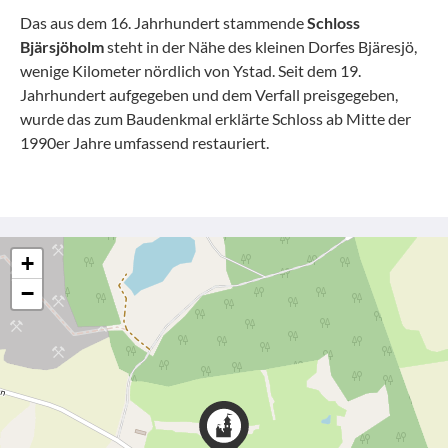
Das aus dem 16. Jahrhundert stammende
Schloss
Bjärsjöholm
steht in der Nähe des kleinen Dorfes Bjäresjö,
wenige Kilometer nördlich von Ystad. Seit dem 19.
Jahrhundert aufgegeben und dem Verfall preisgegeben,
wurde das zum Baudenkmal erklärte Schloss ab Mitte der
1990er Jahre umfassend restauriert.
+
−