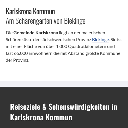
Karlskrona Kommun
Am Schärengarten von Blekinge
Die
Gemeinde Karlskrona
liegt an der malerischen
Schärenküste der südschwedischen Provinz
Blekinge
. Sie ist
mit einer Fläche von über 1.000 Quadratkilometern und
fast 65.000 Einwohnern die mit Abstand größte Kommune
der Provinz.
Reiseziele
&
Sehenswürdigkeiten
in
Karlskrona Kommun