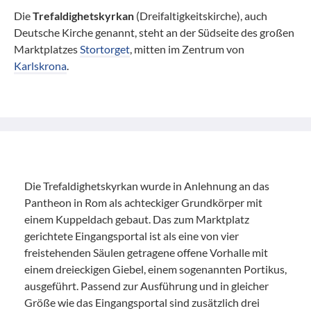
Die
Trefaldighetskyrkan
(Dreifaltigkeitskirche), auch
Deutsche Kirche genannt, steht an der Südseite des großen
Marktplatzes
Stortorget
, mitten im Zentrum von
Karlskrona
.
Die Trefaldighetskyrkan wurde in Anlehnung an das
Pantheon in Rom als achteckiger Grundkörper mit
einem Kuppeldach gebaut. Das zum Marktplatz
gerichtete Eingangsportal ist als eine von vier
freistehenden Säulen getragene offene Vorhalle mit
einem dreieckigen Giebel, einem sogenannten Portikus,
ausgeführt. Passend zur Ausführung und in gleicher
Größe wie das Eingangsportal sind zusätzlich drei