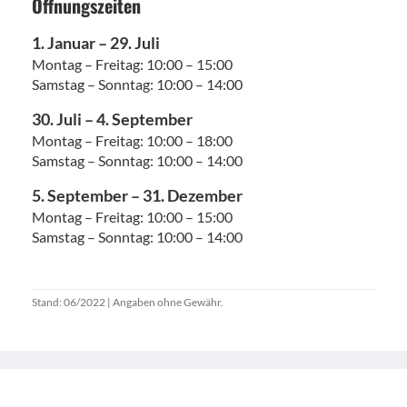
Öffnungszeiten
1. Januar – 29. Juli
Montag – Freitag: 10:00 – 15:00
Samstag – Sonntag: 10:00 – 14:00
30. Juli – 4. September
Montag – Freitag: 10:00 – 18:00
Samstag – Sonntag: 10:00 – 14:00
5. September – 31. Dezember
Montag – Freitag: 10:00 – 15:00
Samstag – Sonntag: 10:00 – 14:00
Stand: 06/2022 | Angaben ohne Gewähr.