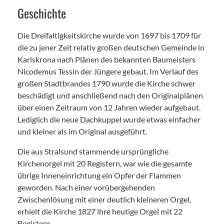
Geschichte
Die Dreifaltigkeitskirche wurde von 1697 bis 1709 für
die zu jener Zeit relativ großen deutschen Gemeinde in
Karlskrona nach Plänen des bekannten Baumeisters
Nicodemus Tessin der Jüngere gebaut. Im Verlauf des
großen Stadtbrandes 1790 wurde die Kirche schwer
beschädigt und anschließend nach den Originalplänen
über einen Zeitraum von 12 Jahren wieder aufgebaut.
Lediglich die neue Dachkuppel wurde etwas einfacher
und kleiner als im Original ausgeführt.
Die aus Stralsund stammende ursprüngliche
Kirchenorgel mit 20 Registern, war wie die gesamte
übrige Inneneinrichtung ein Opfer der Flammen
geworden. Nach einer vorübergehenden
Zwischenlösung mit einer deutlich kleineren Orgel,
erhielt die Kirche 1827 ihre heutige Orgel mit 22
Registern.