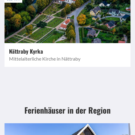
Nättraby Kyrka
Mittelalterliche Kirche in Nättraby
Ferienhäuser in der Region