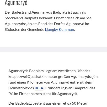
Agunnaryd
Der Badestrand
Agunnaryds Badplats
ist auch als
Stockaland Badplats bekannt. Er befindet sich am See
Agunnarydssjön am Rand des Dorfes Agunnaryd im
Südosten der Gemeinde
Ljungby Kommun
.
Agunnaryds Badplats liegt am westlichen Ufer des
knapp zwei Quadratkilometer großen Agunnarydssjön,
rund einen Kilometer von Agunnaryd entfernt, dem
Heimatdorf des
IKEA
-Gründers Ingvar Kamprad (das
"A" im Firmennamen steht für Agunnaryd).
Der Badeplatz besteht aus einem etwa 50 Meter