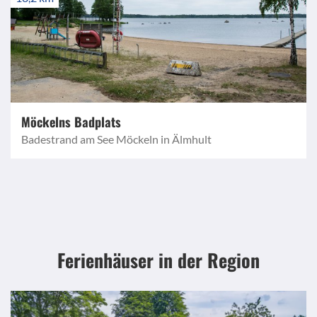
Möckelns Badplats
Badestrand am See Möckeln in Älmhult
Ferienhäuser in der Region