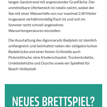
langen Sandstrand mit angrenzender Grasfläche. Der
unmittelbare Uferbereich ist relativ seicht, wobei der
See mit einer Wassertiefe von nur maximal 2,40 Meter
insgesamt verhältnismäßig flach ist und sich im
Sommer recht schnell angenehme
Wassertemperaturen einstellen.
Die Ausstattung des Agunnaryds Badplats ist ziemlich
umfangreich und beinhaltet neben der obligatorischen
Badebrücke und einer festen Grillstelle auch
Picknicktische, eine Kinderschaukel, Trockentoilette,
Umkleidehütte und Dusche sowie ein Spielfeld für
Beach-Volleyball.