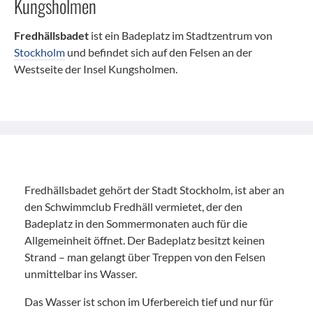
Kungsholmen
Fredhällsbadet
ist ein Badeplatz im Stadtzentrum von
Stockholm
und befindet sich auf den Felsen an der
Westseite der Insel Kungsholmen.
Fredhällsbadet gehört der Stadt Stockholm, ist aber an
den Schwimmclub Fredhäll vermietet, der den
Badeplatz in den Sommermonaten auch für die
Allgemeinheit öffnet. Der Badeplatz besitzt keinen
Strand – man gelangt über Treppen von den Felsen
unmittelbar ins Wasser.
Das Wasser ist schon im Uferbereich tief und nur für