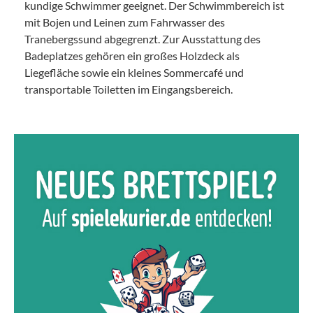
kundige Schwimmer geeignet. Der Schwimmbereich ist
mit Bojen und Leinen zum Fahrwasser des
Tranebergssund abgegrenzt. Zur Ausstattung des
Badeplatzes gehören ein großes Holzdeck als
Liegefläche sowie ein kleines Sommercafé und
transportable Toiletten im Eingangsbereich.