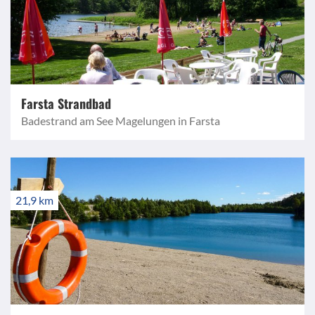
Farsta Strandbad
Badestrand am See Magelungen in Farsta
21,9 km