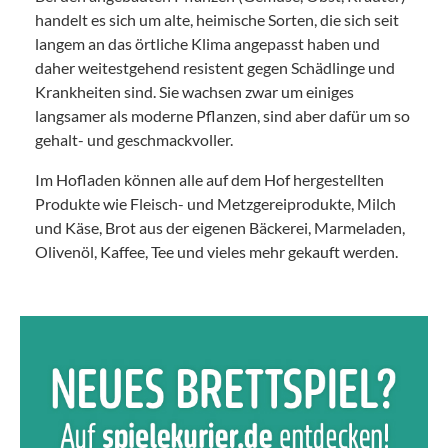
handelt es sich um alte, heimische Sorten, die sich seit
langem an das örtliche Klima angepasst haben und
daher weitestgehend resistent gegen Schädlinge und
Krankheiten sind. Sie wachsen zwar um einiges
langsamer als moderne Pflanzen, sind aber dafür um so
gehalt- und geschmackvoller.
Im Hofladen können alle auf dem Hof hergestellten
Produkte wie Fleisch- und Metzgereiprodukte, Milch
und Käse, Brot aus der eigenen Bäckerei, Marmeladen,
Olivenöl, Kaffee, Tee und vieles mehr gekauft werden.