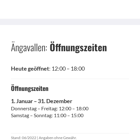
Ängavallen:
Öffnungszeiten
Heute geöffnet
: 12:00 – 18:00
Öffnungszeiten
1. Januar – 31. Dezember
Donnerstag – Freitag: 12:00 – 18:00
Samstag – Sonntag: 11:00 – 15:00
Stand: 06/2022 | Angaben ohne Gewähr.