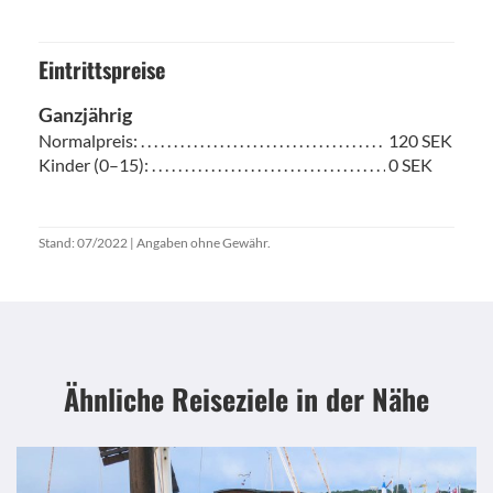
Eintrittspreise
Ganzjährig
Normalpreis: . . . . . . . . . . . . . . . . . . . . . . . . . . . . . . . . . . . . . . . . . . . . . . . . . . . . . . . . .
120 SEK
Kinder (0–15): . . . . . . . . . . . . . . . . . . . . . . . . . . . . . . . . . . . . . . . . . . . . . . . . . . . . . . . 
0 SEK
Stand: 07/2022 | Angaben ohne Gewähr.
Ähnliche Reiseziele
in der Nähe