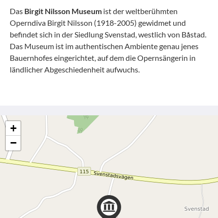
Das
Birgit Nilsson Museum
ist der weltberühmten
Operndiva Birgit Nilsson (1918-2005) gewidmet und
befindet sich in der Siedlung Svenstad, westlich von Båstad.
Das Museum ist im authentischen Ambiente genau jenes
Bauernhofes eingerichtet, auf dem die Opernsängerin in
ländlicher Abgeschiedenheit aufwuchs.
+
−