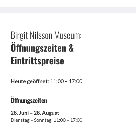
Birgit Nilsson Museum:
Öffnungszeiten &
Eintrittspreise
Heute geöffnet
: 11:00 – 17:00
Öffnungszeiten
28. Juni – 28. August
Dienstag – Sonntag: 11:00 – 17:00