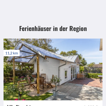
Ferienhäuser in der Region
11,2 km