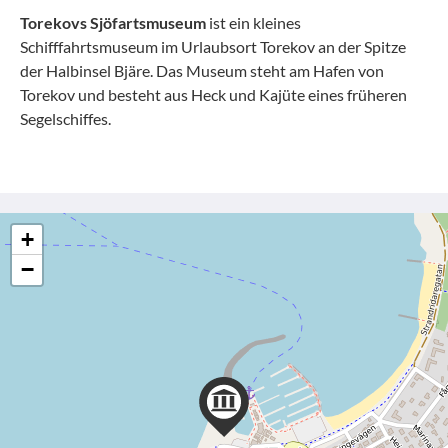
Torekovs Sjöfartsmuseum
ist ein kleines
Schifffahrtsmuseum im Urlaubsort Torekov an der Spitze
der Halbinsel Bjäre. Das Museum steht am Hafen von
Torekov und besteht aus Heck und Kajüte eines früheren
Segelschiffes.
+
−