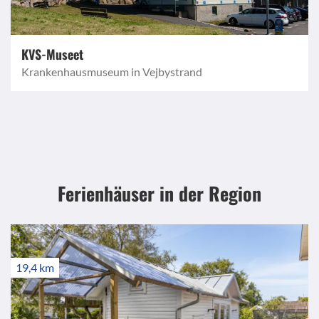
KVS-Museet
Krankenhausmuseum in Vejbystrand
Ferienhäuser in der Region
19,4 km