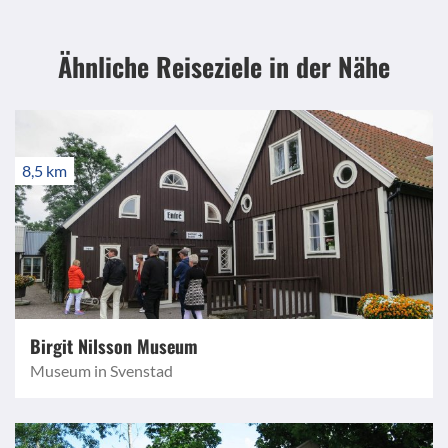
Ähnliche Reiseziele
in der Nähe
8,5 km
Birgit Nilsson Museum
Museum in Svenstad