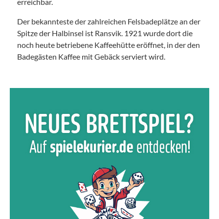
erreichbar.
Der bekannteste der zahlreichen Felsbadeplätze an der
Spitze der Halbinsel ist Ransvik. 1921 wurde dort die
noch heute betriebene Kaffeehütte eröffnet, in der den
Badegästen Kaffee mit Gebäck serviert wird.