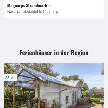
Magnarps Strandmarker
Naturschutzgebiet in Magnarp
Ferienhäuser in der Region
35 km