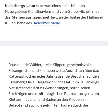
Kullarbergs Naturreservat
, eines der schönsten
Naturgebiete Skandinaviens und vom Guide Michelin mit
drei Sternen ausgezeichnet, liegt an der Spitze der Halbinsel
Kullen, nahe des
Badeortes Mölle
.
Rauschende Wälder, steile Klippen, geheimnisvolle
Felsengrotten und kilometerweite Aussichten über das
Kattegatt locken jedes Jahr tausende Besucher auf den
Kullaberg. Die außergewöhnliche Natur im Kullarbergs
Naturreservat lädt zu Wanderungen, botanischen
Streifzügen und ornithologischen Beobachtungen, zum
Klettern, Tauchen und Baden an den Klippen ein.
Beliebt sind auch die geführten Touren durch die