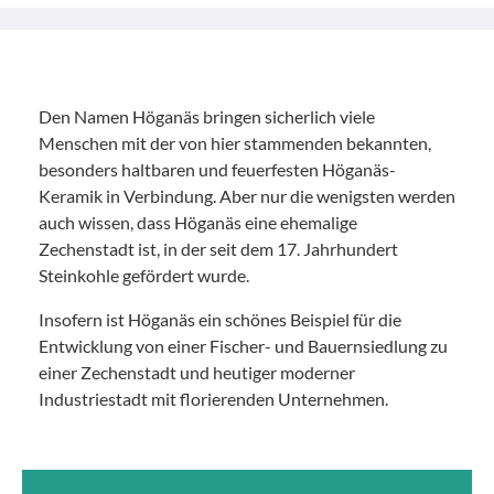
Den Namen Höganäs bringen sicherlich viele
Menschen mit der von hier stammenden bekannten,
besonders haltbaren und feuerfesten Höganäs-
Keramik in Verbindung. Aber nur die wenigsten werden
auch wissen, dass Höganäs eine ehemalige
Zechenstadt ist, in der seit dem 17. Jahrhundert
Steinkohle gefördert wurde.
Insofern ist Höganäs ein schönes Beispiel für die
Entwicklung von einer Fischer- und Bauernsiedlung zu
einer Zechenstadt und heutiger moderner
Industriestadt mit florierenden Unternehmen.